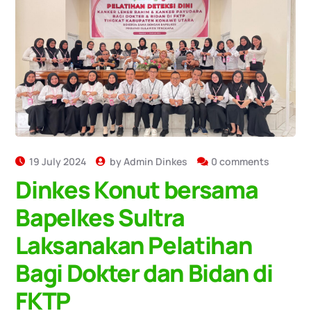
19 July 2024
by
Admin Dinkes
0 comments
Dinkes Konut bersama
Bapelkes Sultra
Laksanakan Pelatihan
Bagi Dokter dan Bidan di
FKTP