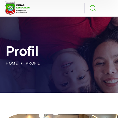
Profil
HOME
PROFIL