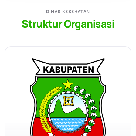
DINAS KESEHATAN
Struktur Organisasi