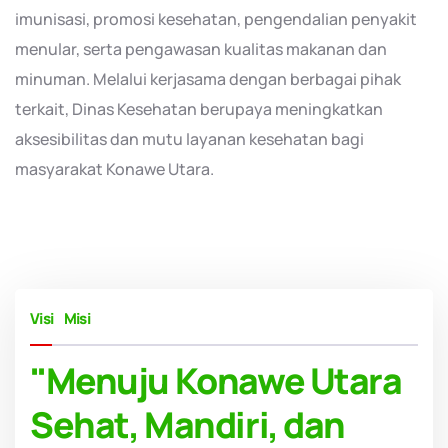
imunisasi, promosi kesehatan, pengendalian penyakit
menular, serta pengawasan kualitas makanan dan
minuman. Melalui kerjasama dengan berbagai pihak
terkait, Dinas Kesehatan berupaya meningkatkan
aksesibilitas dan mutu layanan kesehatan bagi
masyarakat Konawe Utara.
Visi
Misi
"Menuju Konawe Utara
Sehat, Mandiri, dan