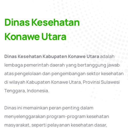
Dinas Kesehatan
Konawe Utara
Dinas Kesehatan Kabupaten Konawe Utara
adalah
lembaga pemerintah daerah yang bertanggung jawab
atas pengelolaan dan pengembangan sektor kesehatan
di wilayah Kabupaten Konawe Utara, Provinsi Sulawesi
Tenggara, Indonesia.
Dinas ini memainkan peran penting dalam
menyelenggarakan program-program kesehatan
masyarakat, seperti pelayanan kesehatan dasar,