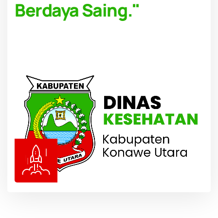
Berdaya Saing."