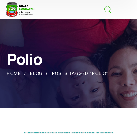
Polio
HOME
BLOG
POSTS TAGGED "POLIO"